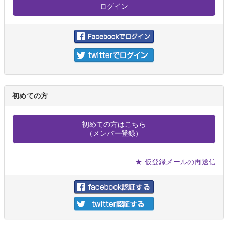
初めての方
初めての方はこちら
（メンバー登録）
★ 仮登録メールの再送信