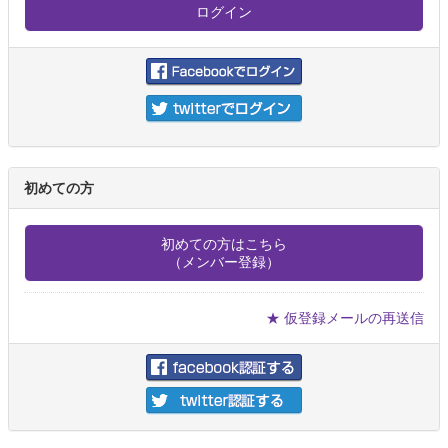
初めての方
初めての方はこちら
（メンバー登録）
★ 仮登録メールの再送信