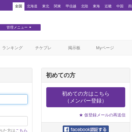
！
全国
北海道
東北
関東
甲信越
北陸
東海
近畿
中国
四
管理メニュー
団体WEBサイト管理
顧客管理
ランキング
チケプレ
掲示板
Myページ
初めての方
初めての方はこちら
（メンバー登録）
★ 仮登録メールの再送信
れた方は
こちら