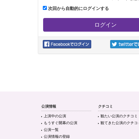
次回から自動的にログインする
公演情報
クチコミ
上演中の公演
観たい公演のクチコミ
もうすぐ開幕の公演
観てきた公演のクチコ
公演一覧
公演情報の登録