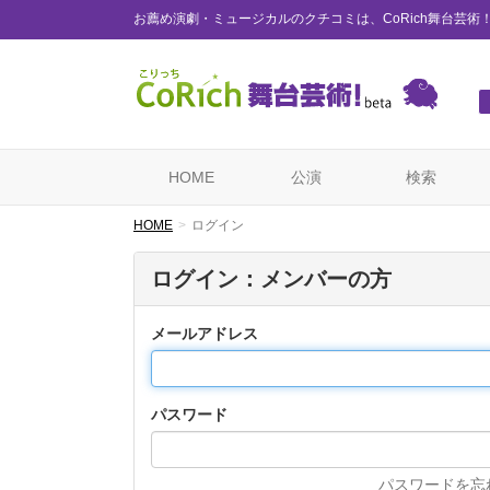
お薦め演劇・ミュージカルのクチコミは、CoRich舞台芸術
HOME
公演
検索
HOME
ログイン
ログイン：メンバーの方
メールアドレス
パスワード
パスワードを忘