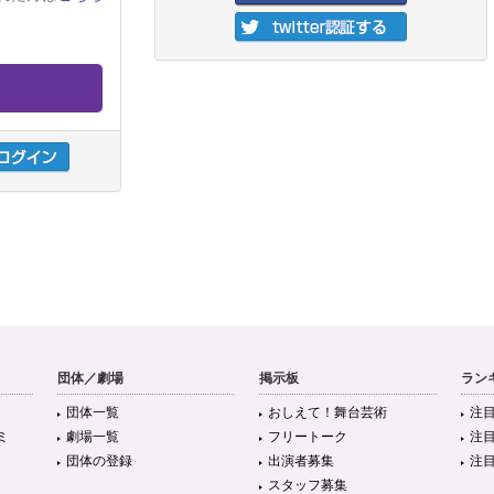
団体／劇場
掲示板
ラン
団体一覧
おしえて！舞台芸術
注
ミ
劇場一覧
フリートーク
注
団体の登録
出演者募集
注
スタッフ募集