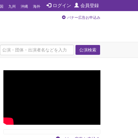
ログイン
会員登録
国
九州
沖縄
海外
バナー広告お申込み
公演検索