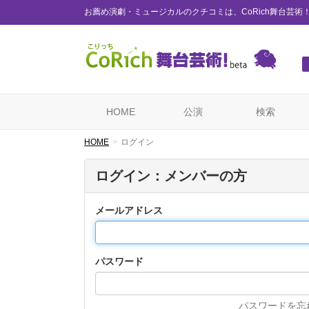
お薦め演劇・ミュージカルのクチコミは、CoRich舞台芸術
HOME
公演
検索
HOME
ログイン
ログイン：メンバーの方
メールアドレス
パスワード
パスワードを忘