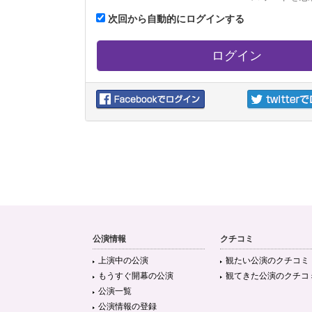
次回から自動的にログインする
公演情報
クチコミ
上演中の公演
観たい公演のクチコミ
もうすぐ開幕の公演
観てきた公演のクチコ
公演一覧
公演情報の登録