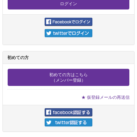
初めての方
初めての方はこちら
（メンバー登録）
★ 仮登録メールの再送信