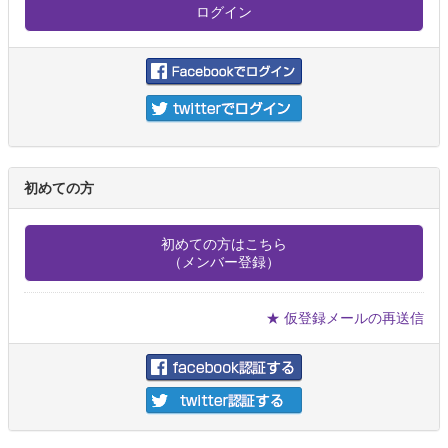
初めての方
初めての方はこちら
（メンバー登録）
★ 仮登録メールの再送信