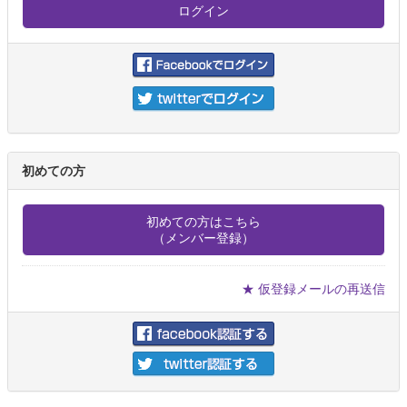
初めての方
初めての方はこちら
（メンバー登録）
★ 仮登録メールの再送信