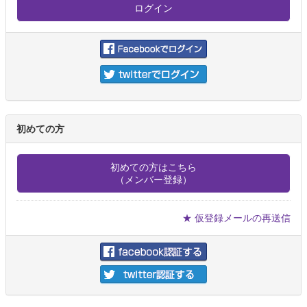
初めての方
初めての方はこちら
（メンバー登録）
★ 仮登録メールの再送信