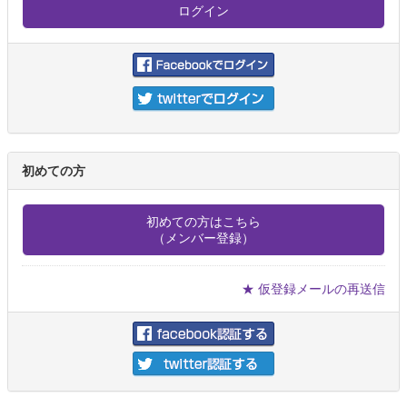
初めての方
初めての方はこちら
（メンバー登録）
★ 仮登録メールの再送信