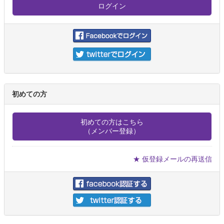
初めての方
初めての方はこちら
（メンバー登録）
★ 仮登録メールの再送信