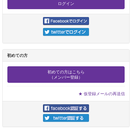
初めての方
初めての方はこちら
（メンバー登録）
★ 仮登録メールの再送信