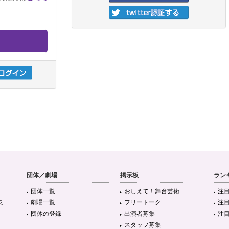
団体／劇場
掲示板
ラン
団体一覧
おしえて！舞台芸術
注
ミ
劇場一覧
フリートーク
注
団体の登録
出演者募集
注
スタッフ募集