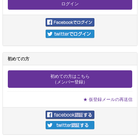
初めての方
初めての方はこちら
（メンバー登録）
★ 仮登録メールの再送信