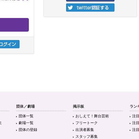
団体／劇場
掲示板
ラン
団体一覧
おしえて！舞台芸術
注
ミ
劇場一覧
フリートーク
注
団体の登録
出演者募集
注
スタッフ募集