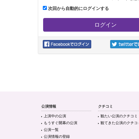
次回から自動的にログインする
公演情報
クチコミ
上演中の公演
観たい公演のクチコミ
もうすぐ開幕の公演
観てきた公演のクチコ
公演一覧
公演情報の登録