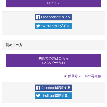
初めての方
初めての方はこちら
（メンバー登録）
★ 仮登録メールの再送信