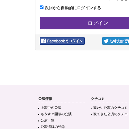
次回から自動的にログインする
公演情報
クチコミ
上演中の公演
観たい公演のクチコミ
もうすぐ開幕の公演
観てきた公演のクチコ
公演一覧
公演情報の登録