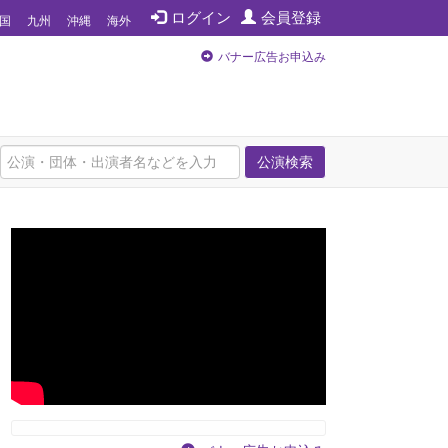
ログイン
会員登録
国
九州
沖縄
海外
バナー広告お申込み
公演検索