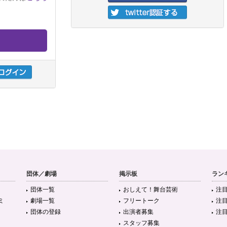
団体／劇場
掲示板
ラン
団体一覧
おしえて！舞台芸術
注
ミ
劇場一覧
フリートーク
注
団体の登録
出演者募集
注
スタッフ募集