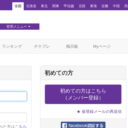
！
全国
北海道
東北
関東
甲信越
北陸
東海
近畿
中国
四
管理メニュー
団体WEBサイト管理
顧客管理
ランキング
チケプレ
掲示板
Myページ
初めての方
初めての方はこちら
（メンバー登録）
★ 仮登録メールの再送信
れた方は
こちら