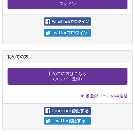
初めての方
初めての方はこちら
（メンバー登録）
★ 仮登録メールの再送信