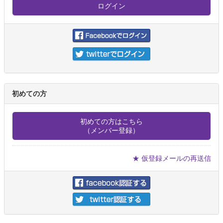
初めての方
初めての方はこちら
（メンバー登録）
★ 仮登録メールの再送信