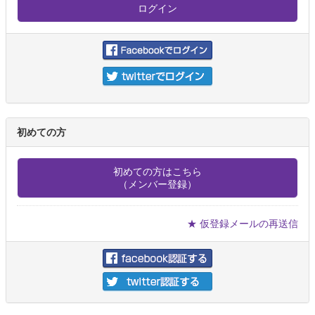
初めての方
初めての方はこちら
（メンバー登録）
★ 仮登録メールの再送信