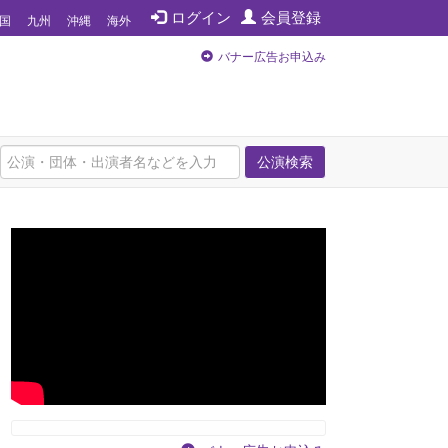
ログイン
会員登録
国
九州
沖縄
海外
バナー広告お申込み
公演検索