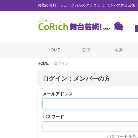
お薦め演劇・ミュージカルのクチコミは、CoRich舞台芸術
HOME
公演
検索
HOME
ログイン
ログイン：メンバーの方
メールアドレス
パスワード
パスワードを忘