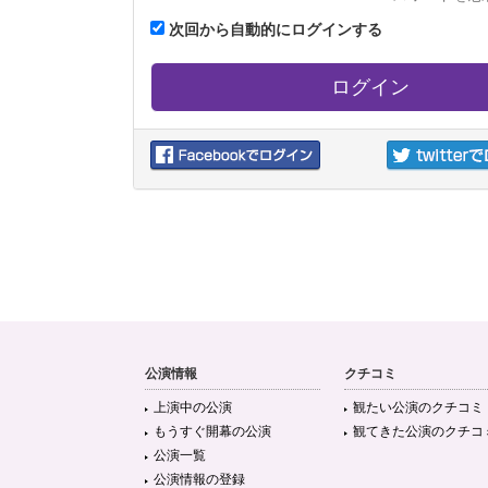
次回から自動的にログインする
公演情報
クチコミ
上演中の公演
観たい公演のクチコミ
もうすぐ開幕の公演
観てきた公演のクチコ
公演一覧
公演情報の登録