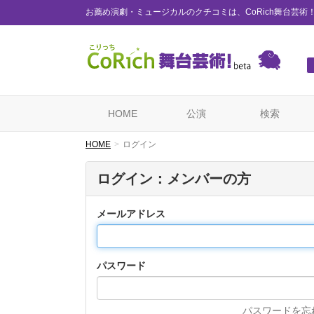
お薦め演劇・ミュージカルのクチコミは、CoRich舞台芸術
HOME
公演
検索
HOME
ログイン
ログイン：メンバーの方
メールアドレス
パスワード
パスワードを忘