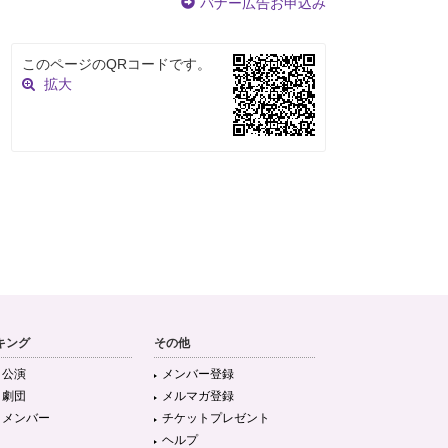
バナー広告お申込み
このページのQRコードです。
拡大
キング
その他
目公演
メンバー登録
目劇団
メルマガ登録
目メンバー
チケットプレゼント
ヘルプ