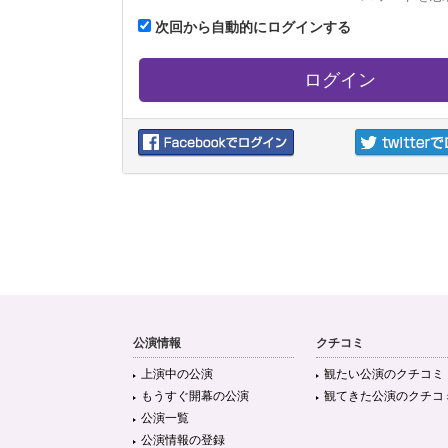
次回から自動的にログインする
公演情報
クチコミ
上演中の公演
観たい公演のクチコミ
もうすぐ開幕の公演
観てきた公演のクチコ
公演一覧
公演情報の登録