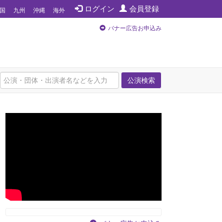
ログイン
会員登録
国
九州
沖縄
海外
バナー広告お申込み
公演検索