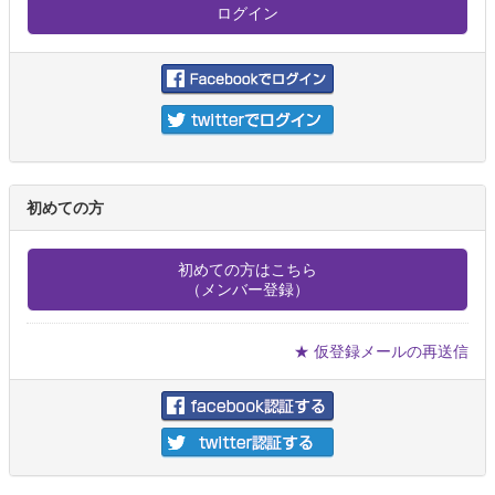
初めての方
初めての方はこちら
（メンバー登録）
★ 仮登録メールの再送信