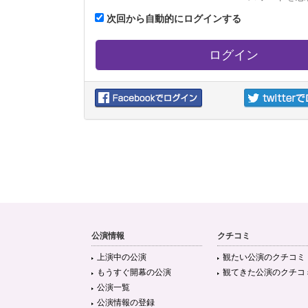
次回から自動的にログインする
公演情報
クチコミ
上演中の公演
観たい公演のクチコミ
もうすぐ開幕の公演
観てきた公演のクチコ
公演一覧
公演情報の登録