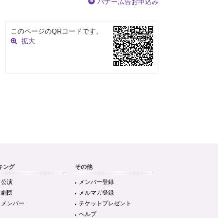
バナー広告お申込み
このページのQRコードです。
拡大
キング
その他
目公演
メンバー登録
目劇団
メルマガ登録
目メンバー
チケットプレゼント
ヘルプ