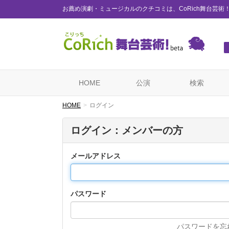
お薦め演劇・ミュージカルのクチコミは、CoRich舞台芸術
HOME
公演
検索
HOME
ログイン
ログイン：メンバーの方
メールアドレス
パスワード
パスワードを忘