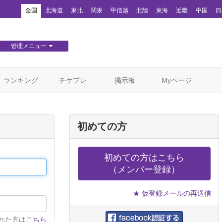
！
全国
北海道
東北
関東
甲信越
北陸
東海
近畿
中国
四
管理メニュー
団体WEBサイト管理
顧客管理
ランキング
チケプレ
掲示板
Myページ
初めての方
初めての方はこちら
（メンバー登録）
★ 仮登録メールの再送信
れた方は
こちら