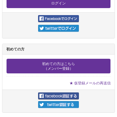
初めての方
初めての方はこちら
（メンバー登録）
★ 仮登録メールの再送信