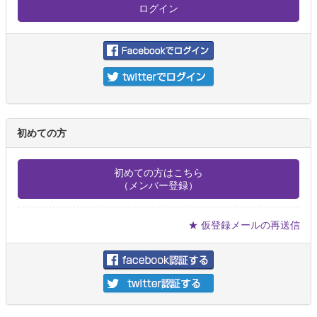
初めての方
初めての方はこちら
（メンバー登録）
★ 仮登録メールの再送信