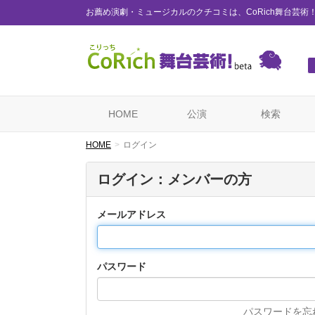
お薦め演劇・ミュージカルのクチコミは、CoRich舞台芸術
HOME
公演
検索
HOME
ログイン
ログイン：メンバーの方
メールアドレス
パスワード
パスワードを忘