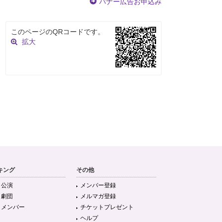
バナー広告お申込み
このページのQRコードです。
拡大
キング
その他
目公演
メンバー登録
目劇団
メルマガ登録
目メンバー
チケットプレゼント
ヘルプ