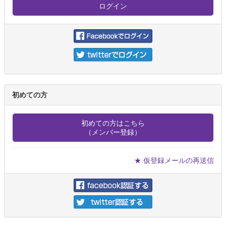
初めての方
初めての方はこちら
（メンバー登録）
★ 仮登録メールの再送信