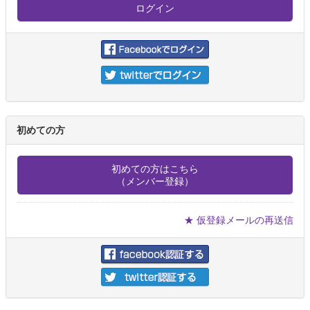
初めての方
初めての方はこちら
（メンバー登録）
★ 仮登録メールの再送信