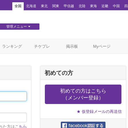
！
全国
北海道
東北
関東
甲信越
北陸
東海
近畿
中国
四
管理メニュー
団体WEBサイト管理
顧客管理
ランキング
チケプレ
掲示板
Myページ
初めての方
初めての方はこちら
（メンバー登録）
★ 仮登録メールの再送信
れた方は
こちら