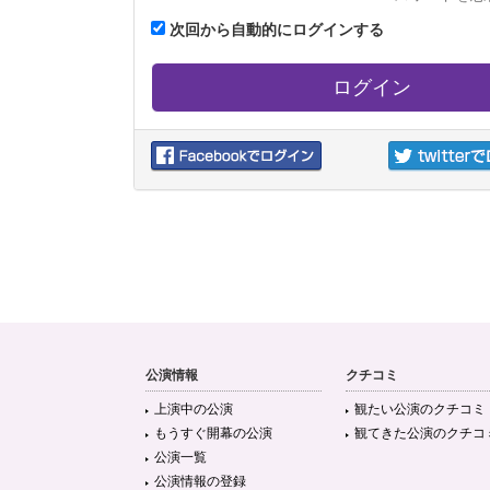
次回から自動的にログインする
公演情報
クチコミ
上演中の公演
観たい公演のクチコミ
もうすぐ開幕の公演
観てきた公演のクチコ
公演一覧
公演情報の登録