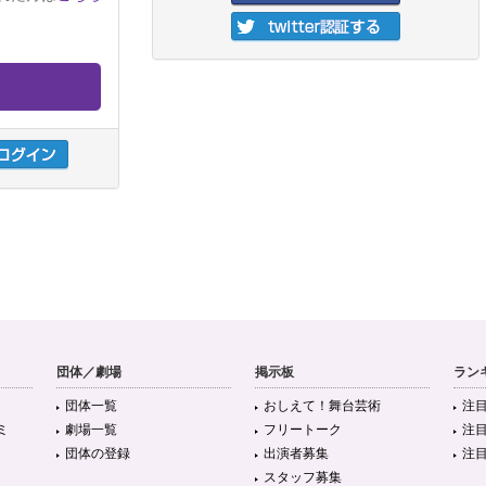
団体／劇場
掲示板
ラン
団体一覧
おしえて！舞台芸術
注
ミ
劇場一覧
フリートーク
注
団体の登録
出演者募集
注
スタッフ募集