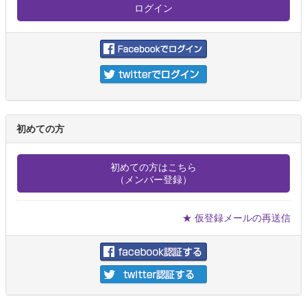
初めての方
初めての方はこちら
（メンバー登録）
★ 仮登録メールの再送信