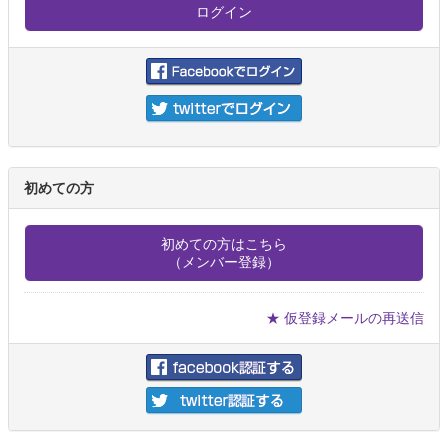
初めての方
初めての方はこちら
（メンバー登録）
★ 仮登録メールの再送信