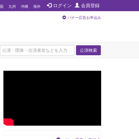
ログイン
会員登録
国
九州
沖縄
海外
バナー広告お申込み
公演検索