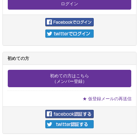
初めての方
初めての方はこちら
（メンバー登録）
★ 仮登録メールの再送信