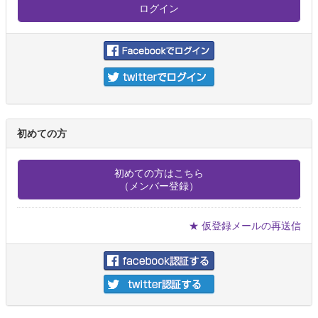
初めての方
初めての方はこちら
（メンバー登録）
★ 仮登録メールの再送信