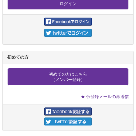
初めての方
初めての方はこちら
（メンバー登録）
★ 仮登録メールの再送信