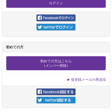
初めての方
初めての方はこちら
（メンバー登録）
★ 仮登録メールの再送信