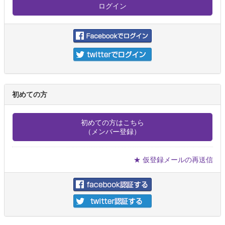
初めての方
初めての方はこちら
（メンバー登録）
★ 仮登録メールの再送信