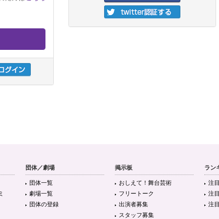
団体／劇場
掲示板
ラン
団体一覧
おしえて！舞台芸術
注
ミ
劇場一覧
フリートーク
注
団体の登録
出演者募集
注
スタッフ募集