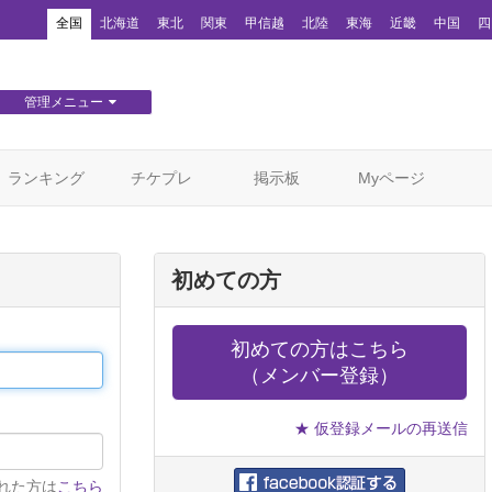
！
全国
北海道
東北
関東
甲信越
北陸
東海
近畿
中国
四
管理メニュー
団体WEBサイト管理
顧客管理
ランキング
チケプレ
掲示板
Myページ
初めての方
初めての方はこちら
（メンバー登録）
★ 仮登録メールの再送信
れた方は
こちら