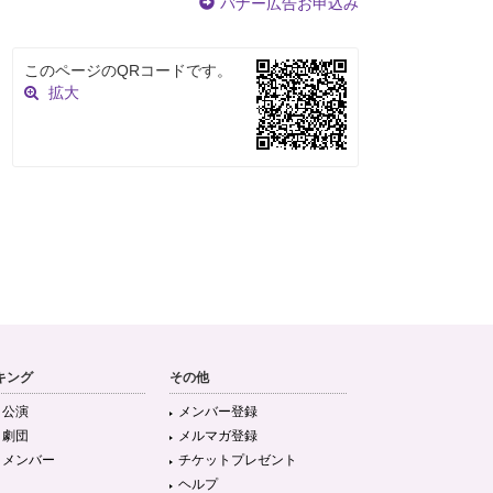
バナー広告お申込み
このページのQRコードです。
拡大
キング
その他
目公演
メンバー登録
目劇団
メルマガ登録
目メンバー
チケットプレゼント
ヘルプ