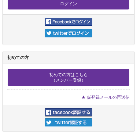
初めての方
初めての方はこちら
（メンバー登録）
★ 仮登録メールの再送信