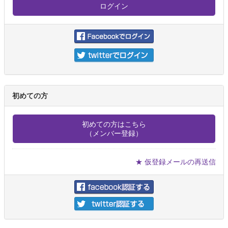
初めての方
初めての方はこちら
（メンバー登録）
★ 仮登録メールの再送信