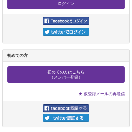
初めての方
初めての方はこちら
（メンバー登録）
★ 仮登録メールの再送信