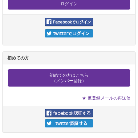
初めての方
初めての方はこちら
（メンバー登録）
★ 仮登録メールの再送信