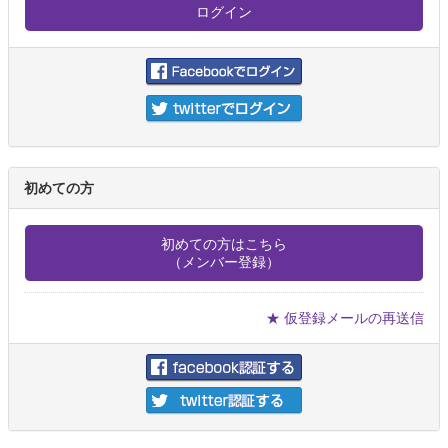
初めての方
初めての方はこちら
（メンバー登録）
★ 仮登録メールの再送信