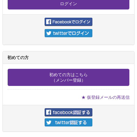
初めての方
初めての方はこちら
（メンバー登録）
★ 仮登録メールの再送信