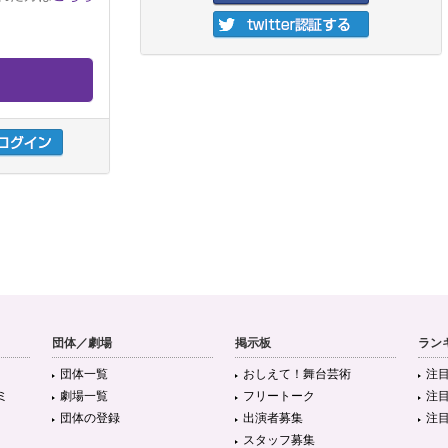
団体／劇場
掲示板
ラン
団体一覧
おしえて！舞台芸術
注
ミ
劇場一覧
フリートーク
注
団体の登録
出演者募集
注
スタッフ募集