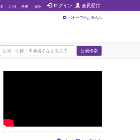
ログイン
会員登録
国
九州
沖縄
海外
バナー広告お申込み
公演検索