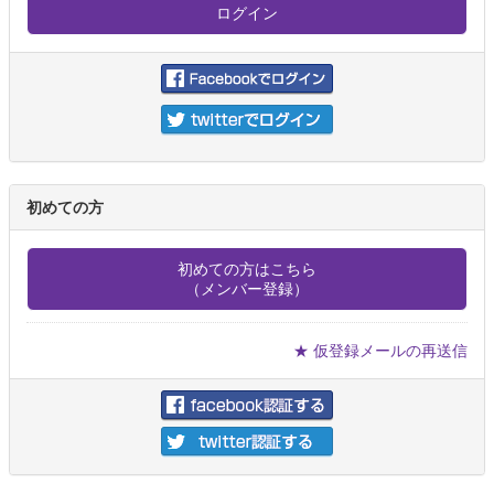
初めての方
初めての方はこちら
（メンバー登録）
★ 仮登録メールの再送信