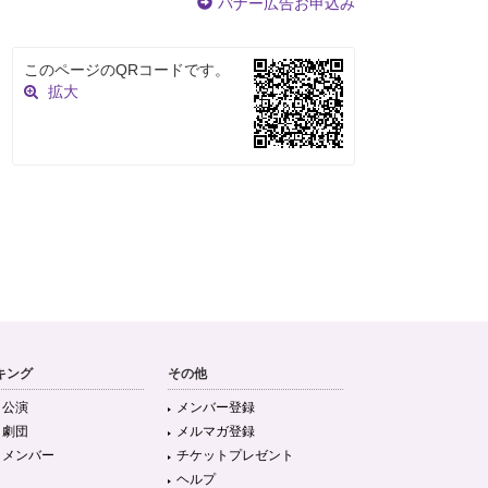
バナー広告お申込み
このページのQRコードです。
拡大
キング
その他
目公演
メンバー登録
目劇団
メルマガ登録
目メンバー
チケットプレゼント
ヘルプ