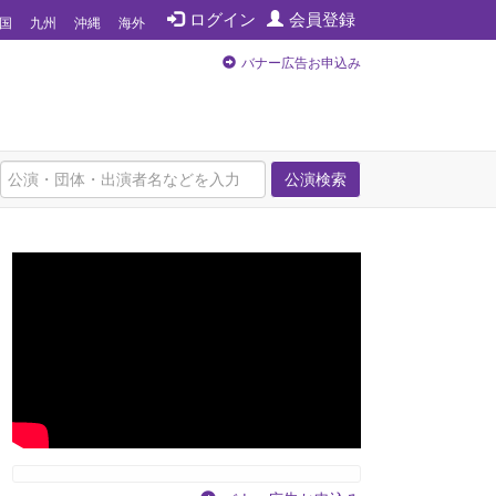
ログイン
会員登録
国
九州
沖縄
海外
バナー広告お申込み
公演検索