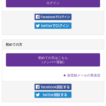
初めての方
初めての方はこちら
（メンバー登録）
★ 仮登録メールの再送信